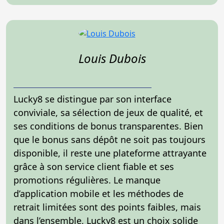
Louis Dubois
Lucky8 se distingue par son interface
conviviale, sa sélection de jeux de qualité, et
ses conditions de bonus transparentes. Bien
que le bonus sans dépôt ne soit pas toujours
disponible, il reste une plateforme attrayante
grâce à son service client fiable et ses
promotions régulières. Le manque
d’application mobile et les méthodes de
retrait limitées sont des points faibles, mais
dans l’ensemble, Lucky8 est un choix solide