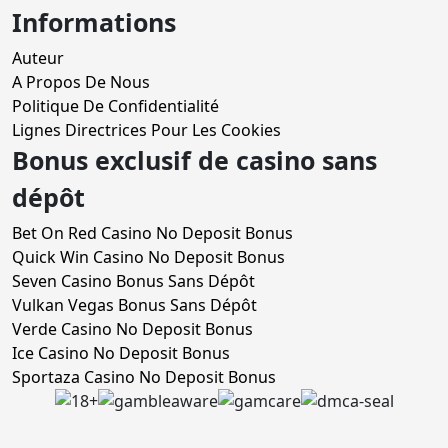
Informations
Auteur
A Propos De Nous
Politique De Confidentialité
Lignes Directrices Pour Les Cookies
Bonus exclusif de casino sans
dépôt
Bet On Red Casino No Deposit Bonus
Quick Win Casino No Deposit Bonus
Seven Casino Bonus Sans Dépôt
Vulkan Vegas Bonus Sans Dépôt
Verde Casino No Deposit Bonus
Ice Casino No Deposit Bonus
Sportaza Casino No Deposit Bonus