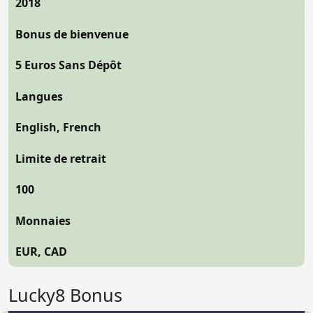
2018
Bonus de bienvenue
5 Euros Sans Dépôt
Langues
English
French
Limite de retrait
100
Monnaies
EUR
CAD
Lucky8 Bonus